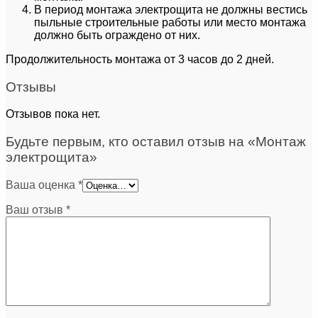
В период монтажа электрощита не должны вестись
пыльные строительные работы или место монтажа
должно быть ограждено от них.
Продолжительность монтажа от 3 часов до 2 дней.
Отзывы
Отзывов пока нет.
Будьте первым, кто оставил отзыв на «Монтаж
электрощита»
Ваша оценка
*
Ваш отзыв
*