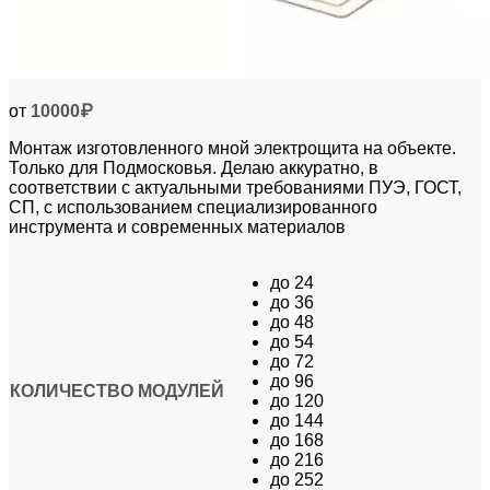
от
10000
₽
Монтаж изготовленного мной электрощита на объекте.
Только для Подмосковья. Делаю аккуратно, в
соответствии с актуальными требованиями ПУЭ, ГОСТ,
СП, с использованием специализированного
инструмента и современных материалов
до 24
до 36
до 48
до 54
до 72
до 96
КОЛИЧЕСТВО МОДУЛЕЙ
до 120
до 144
до 168
до 216
до 252