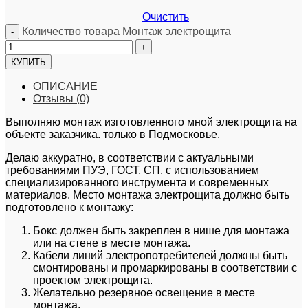
Очистить
Количество товара Монтаж электрощита
КУПИТЬ
ОПИСАНИЕ
Отзывы (0)
Выполняю монтаж изготовленного мной электрощита на
объекте заказчика. только в Подмосковье.
Делаю аккуратно, в соответствии с актуальными
требованиями ПУЭ, ГОСТ, СП, с использованием
специализированного инструмента и современных
материалов. Место монтажа электрощита должно быть
подготовлено к монтажу:
Бокс должен быть закреплен в нише для монтажа
или на стене в месте монтажа.
Кабели линий электропотребителей должны быть
смонтированы и промаркированы в соответствии с
проектом электрощита.
Желательно резервное освещение в месте
монтажа.