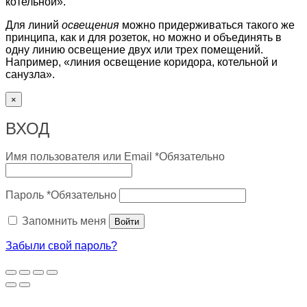
котельной».
Для линий
освещения
можно придерживаться такого же
принципа, как и для розеток, но можно и объединять в
одну линию освещение двух или трех помещений.
Например, «линия освещение коридора, котельной и
санузла».
×
ВХОД
Имя пользователя или Email
*
Обязательно
Пароль
*
Обязательно
Запомнить меня
Войти
Забыли свой пароль?