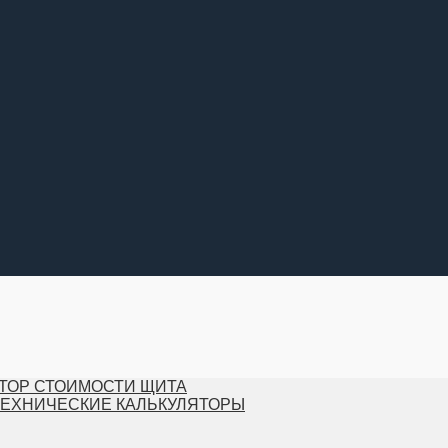
ТОР СТОИМОСТИ ЩИТА
ТЕХНИЧЕСКИЕ КАЛЬКУЛЯТОРЫ