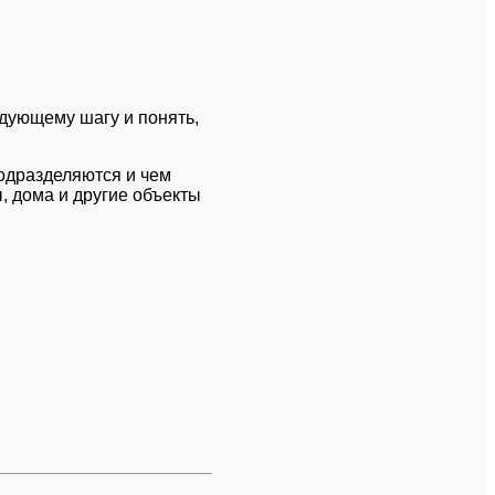
едующему шагу и понять,
подразделяются и чем
, дома и другие объекты