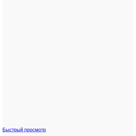
Быстрый просмотр