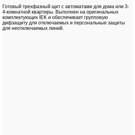
Готовый трехфазный щит с автоматами для дома или 3-
4-комнатной квартиры. Выполнен на оригинальных
комплектующих IEK и обеспечивает групповую
дифзащиту для отключаемых и персональные защиты
для неотключаемых линий.