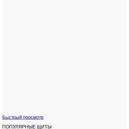
Быстрый просмотр
ПОПУЛЯРНЫЕ ЩИТЫ