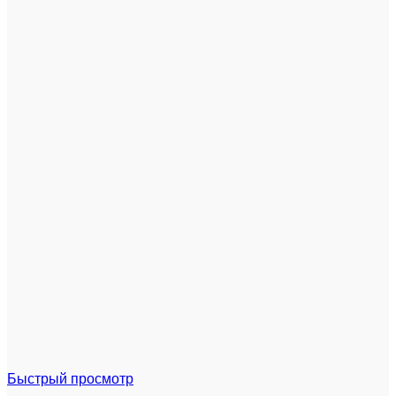
Быстрый просмотр