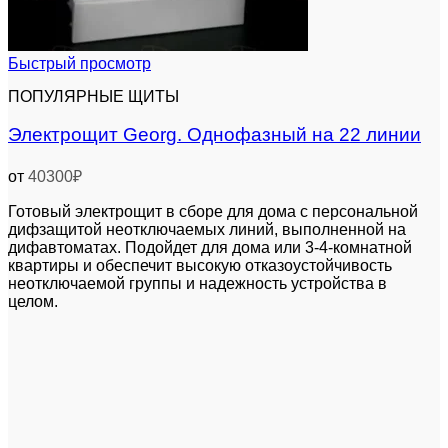
Быстрый просмотр
ПОПУЛЯРНЫЕ ЩИТЫ
Электрощит Georg. Однофазный на 22 линии
от
40300
₽
Готовый электрощит в сборе для дома с персональной
дифзащитой неотключаемых линий, выполненной на
дифавтоматах. Подойдет для дома или 3-4-комнатной
квартиры и обеспечит высокую отказоустойчивость
неотключаемой группы и надежность устройства в
целом.