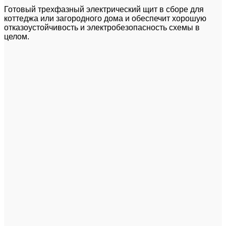
Готовый трехфазный электрический щит в сборе для
коттеджа или загородного дома и обеспечит хорошую
отказоустойчивость и электробезопасность схемы в
целом.