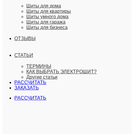
Щиты для дома
Щиты для квартиры
Щиты умного дома
Щиты для гаража
Щиты для бизнеса
ОТЗЫВЫ
СТАТЬИ
ТЕРМИНЫ
КАК ВЫБРАТЬ ЭЛЕКТРОЩИТ?
Другие статьи
РАССЧИТАТЬ
ЗАКАЗАТЬ
РАССЧИТАТЬ