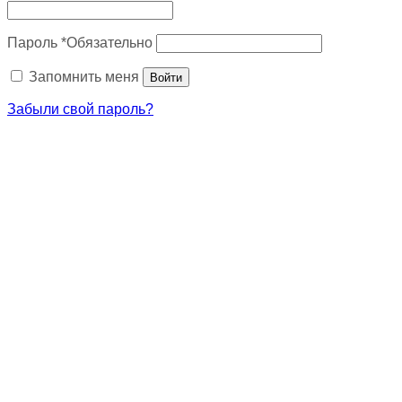
Пароль
*
Обязательно
Запомнить меня
Войти
Забыли свой пароль?