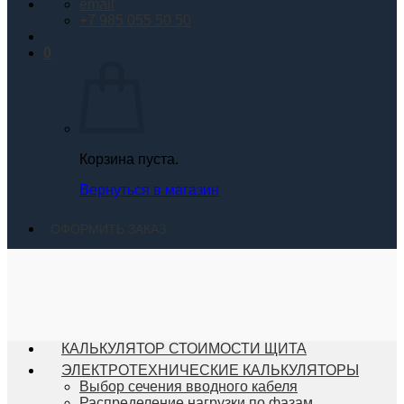
email
+7 985 055 50 50
0
Корзина пуста.
Вернуться в магазин
ОФОРМИТЬ ЗАКАЗ
КАЛЬКУЛЯТОР СТОИМОСТИ ЩИТА
ЭЛЕКТРОТЕХНИЧЕСКИЕ КАЛЬКУЛЯТОРЫ
Выбор сечения вводного кабеля
Распределение нагрузки по фазам