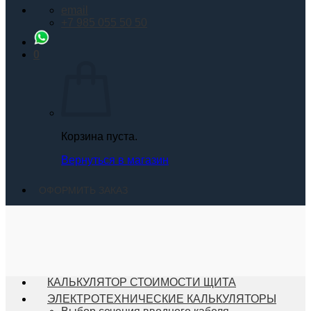
email
+7 985 055 50 50
0
Корзина пуста.
Вернуться в магазин
ОФОРМИТЬ ЗАКАЗ
КАЛЬКУЛЯТОР СТОИМОСТИ ЩИТА
ЭЛЕКТРОТЕХНИЧЕСКИЕ КАЛЬКУЛЯТОРЫ