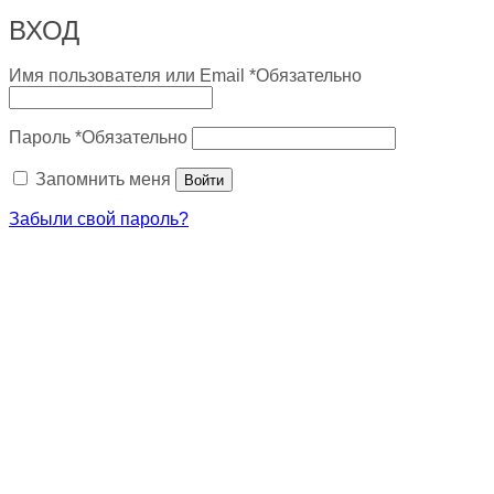
ВХОД
Имя пользователя или Email
*
Обязательно
Пароль
*
Обязательно
Запомнить меня
Войти
Забыли свой пароль?