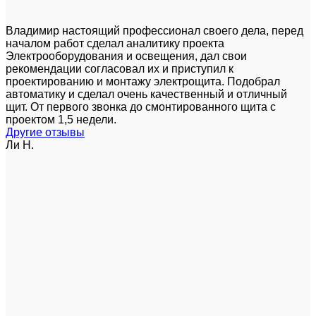
Владимир настоящий профессионал своего дела, перед
началом работ сделал аналитику проекта
Электрооборудования и освещения, дал свои
рекомендации согласовал их и приступил к
проектированию и монтажу электрощита. Подобрал
автоматику и сделал очень качественный и отличный
щит. От первого звонка до смонтированного щита с
проектом 1,5 недели.
Другие отзывы
Ли Н.