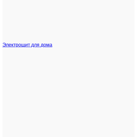
Электрощит для дома