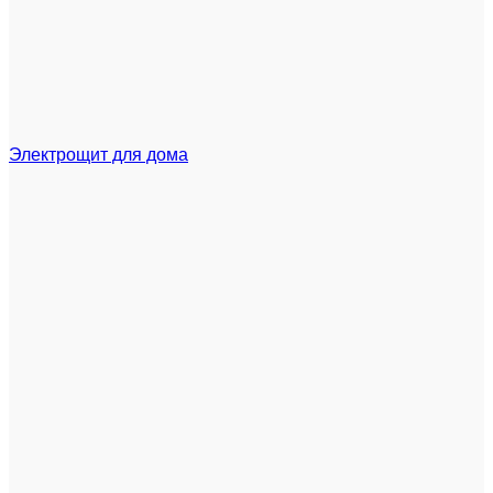
Электрощит для дома