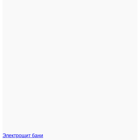
Электрощит бани