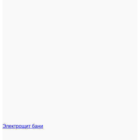
Электрощит бани