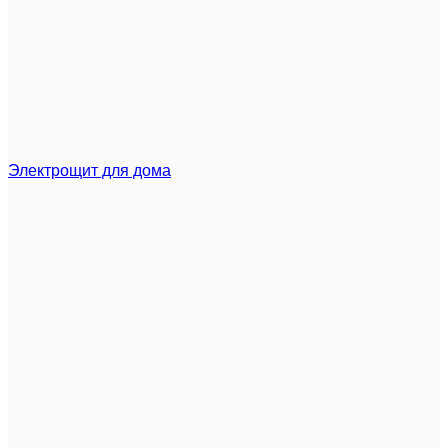
Электрощит для дома