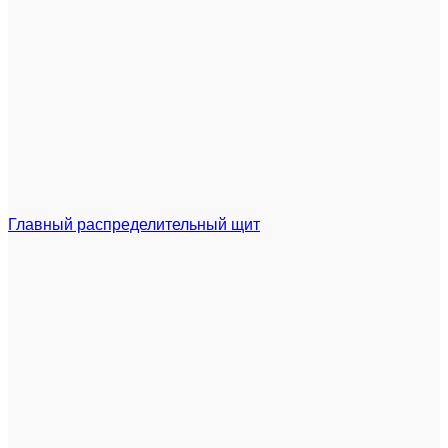
Главный распределительный щит