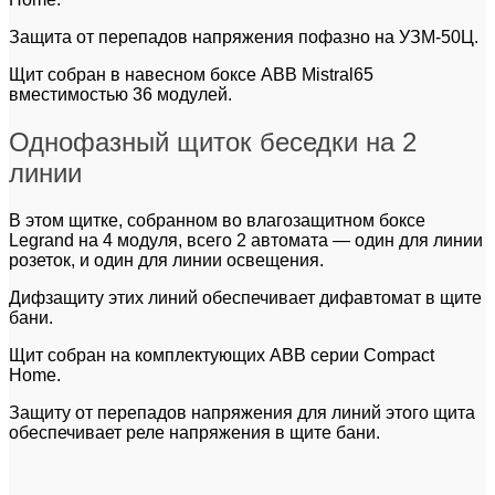
Защита от перепадов напряжения пофазно на УЗМ-50Ц.
Щит собран в навесном боксе ABB Mistral65
вместимостью 36 модулей.
Однофазный щиток беседки на 2
линии
В этом щитке, собранном во влагозащитном боксе
Legrand на 4 модуля, всего 2 автомата — один для линии
розеток, и один для линии освещения.
Дифзащиту этих линий обеспечивает дифавтомат в щите
бани.
Щит собран на комплектующих ABB серии Compact
Home.
Защиту от перепадов напряжения для линий этого щита
обеспечивает реле напряжения в щите бани.