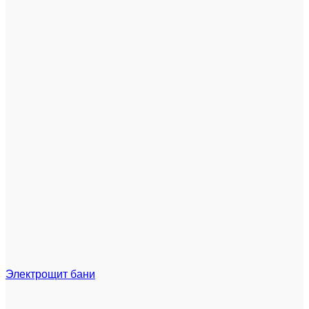
Электрощит бани