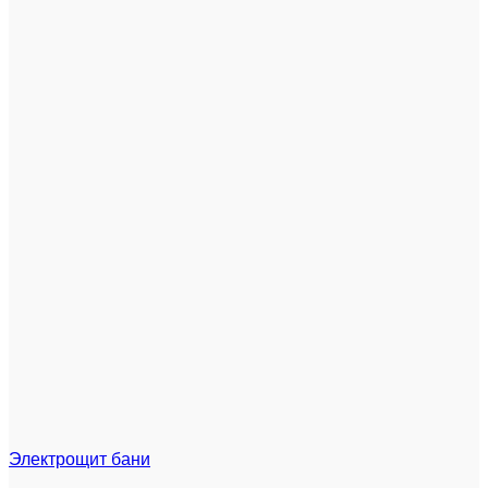
Электрощит бани