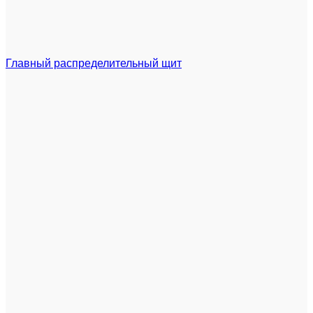
Главный распределительный щит