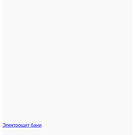
Электрощит бани