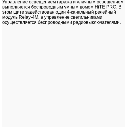
Управление освещением гаража и уличным освещением
выполняется беспроводным умным домом HiTE PRO. В
этом щите задействован один 4-канальный релейный
модуль Relay-4M, а управление светильниками
осуществляется беспроводными радиовыключателями.