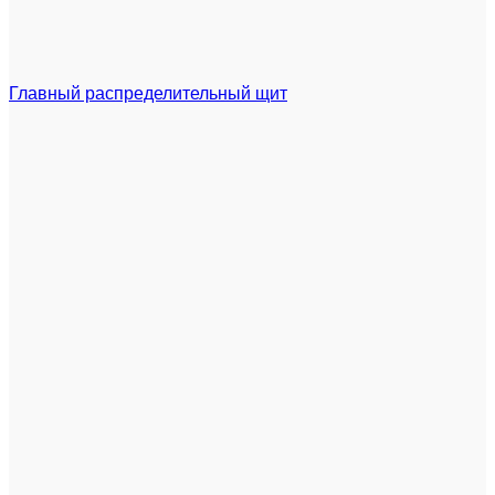
Главный распределительный щит