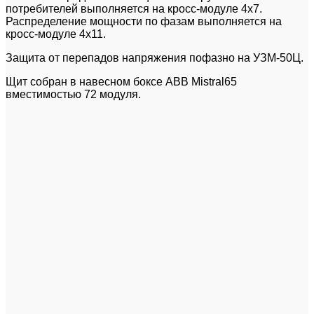
потребителей выполняется на кросс-модуле 4х7.
Распределение мощности по фазам выполняется на
кросс-модуле 4х11.
Защита от перепадов напряжения пофазно на УЗМ-50Ц.
Щит собран в навесном боксе ABB Mistral65
вместимостью 72 модуля.