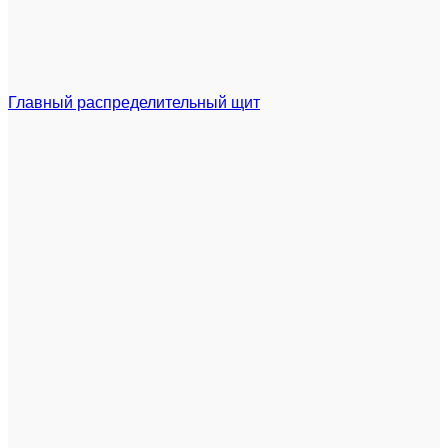
Главный распределительный щит