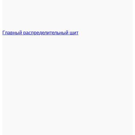
Главный распределительный щит