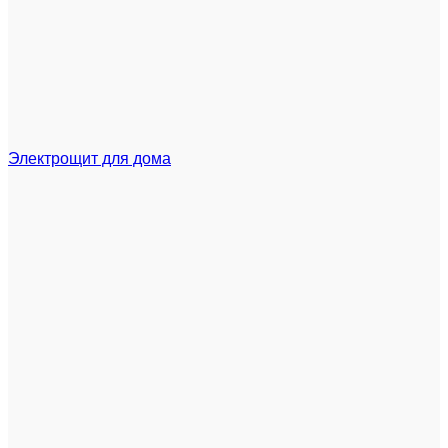
Электрощит для дома