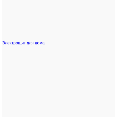
Электрощит для дома