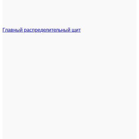
Главный распределительный щит