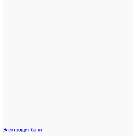
Электрощит бани