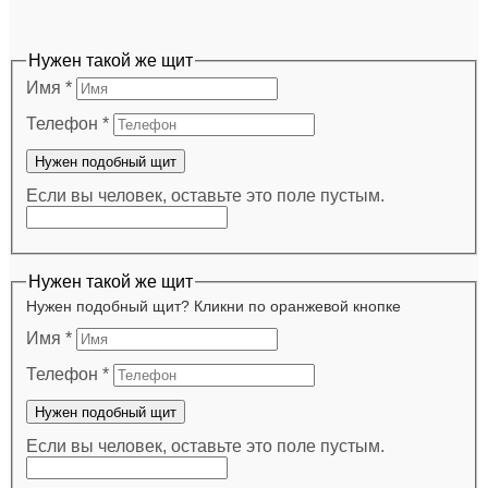
Нужен такой же щит
Имя
*
Телефон
*
Нужен подобный щит
Если вы человек, оставьте это поле пустым.
Нужен такой же щит
Нужен подобный щит? Кликни по оранжевой кнопке
Имя
*
Телефон
*
Нужен подобный щит
Если вы человек, оставьте это поле пустым.