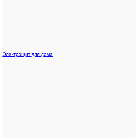
Электрощит для дома