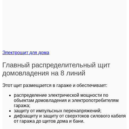
Электрощит для дома
Главный распределительный щит
домовладения на 8 линий
Этот щит размещается в гараже и обеспечивает:
распределение электрической мощности по
объектам домовладения и электропотребителям
гаража;
защиту от импульсных перенапряжений;
дифзащиту и защиту от сверхтоков силового кабеля
от гаража до щитов дома и бани.