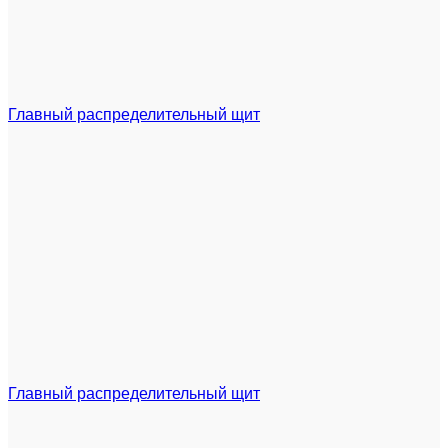
Главный распределительный щит
Главный распределительный щит