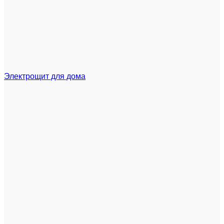
Электрощит для дома