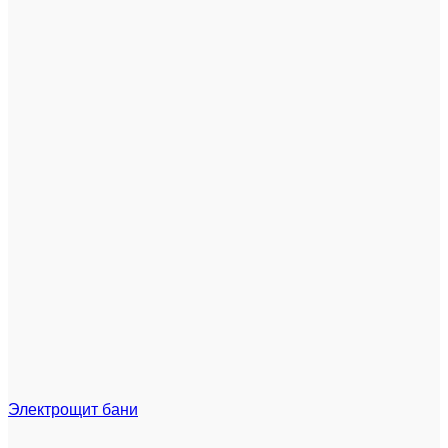
Электрощит бани