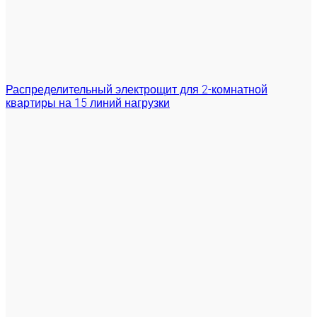
Распределительный электрощит для 2-комнатной
квартиры на 15 линий нагрузки