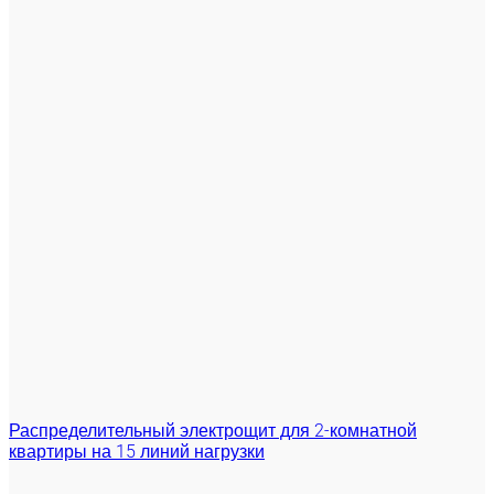
Распределительный электрощит для 2-комнатной
квартиры на 15 линий нагрузки