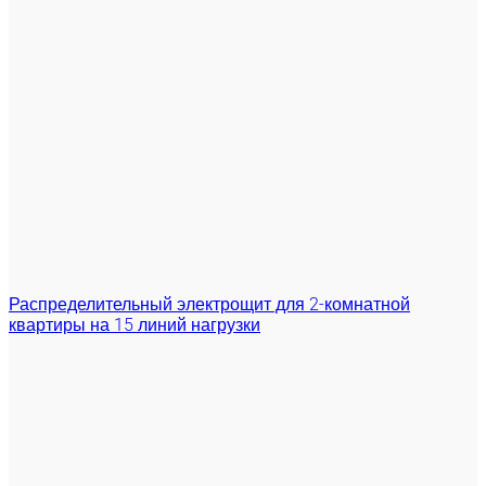
Распределительный электрощит для 2-комнатной
квартиры на 15 линий нагрузки