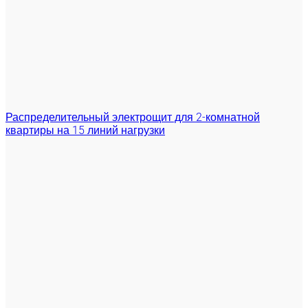
Распределительный электрощит для 2-комнатной
квартиры на 15 линий нагрузки