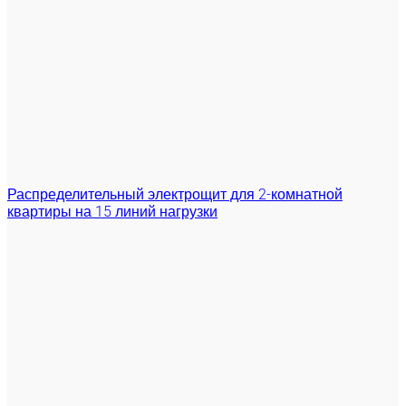
Распределительный электрощит для 2-комнатной
квартиры на 15 линий нагрузки