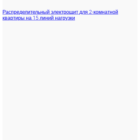
Распределительный электрощит для 2-комнатной
квартиры на 15 линий нагрузки