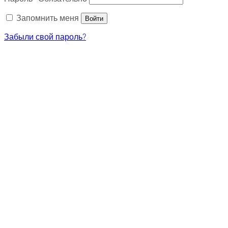
Запомнить меня
Войти
Забыли свой пароль?