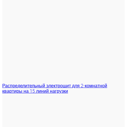
Распределительный электрощит для 2-комнатной
квартиры на 15 линий нагрузки