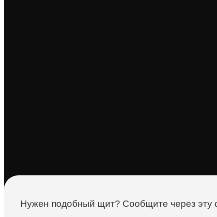
Нужен подобный щит? Сообщите через эту