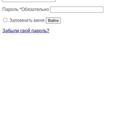
Пароль
*
Обязательно
Запомнить меня
Войти
Забыли свой пароль?