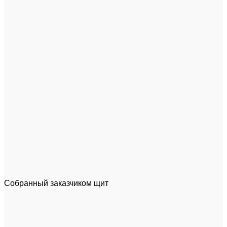
Собранный заказчиком щит