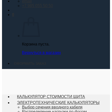
email
+7 985 055 50 50
0
Корзина пуста.
Вернуться в магазин
ОФОРМИТЬ ЗАКАЗ
КАЛЬКУЛЯТОР СТОИМОСТИ ЩИТА
ЭЛЕКТРОТЕХНИЧЕСКИЕ КАЛЬКУЛЯТОРЫ
Выбор сечения вводного кабеля
Распределение нагрузки по фазам