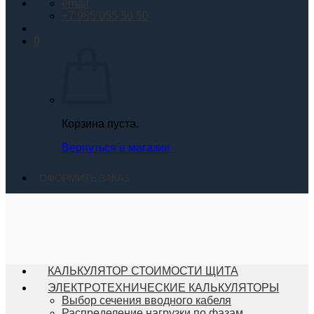
email
+7 985 055 50 50
0
Корзина пуста.
Вернуться в магазин
ОФОРМИТЬ ЗАКАЗ
КАЛЬКУЛЯТОР СТОИМОСТИ ЩИТА
ЭЛЕКТРОТЕХНИЧЕСКИЕ КАЛЬКУЛЯТОРЫ
Выбор сечения вводного кабеля
Распределение нагрузки по фазам