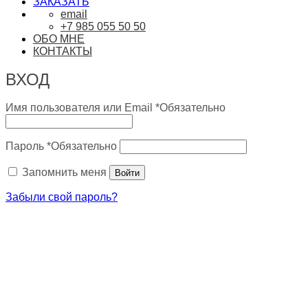
ЗАКАЗАТЬ
email
+7 985 055 50 50
ОБО МНЕ
КОНТАКТЫ
ВХОД
Имя пользователя или Email
*
Обязательно
Пароль
*
Обязательно
Запомнить меня
Войти
Забыли свой пароль?