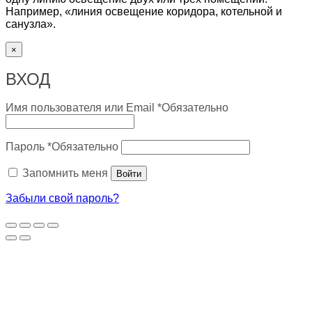
Например, «линия освещение коридора, котельной и
санузла».
×
ВХОД
Имя пользователя или Email
*
Обязательно
Пароль
*
Обязательно
Запомнить меня
Войти
Забыли свой пароль?