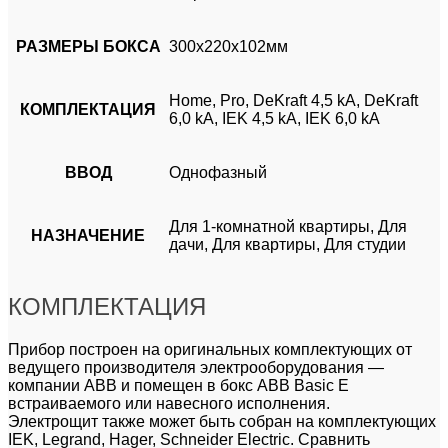
РАЗМЕРЫ БОКСА
300х220х102мм
Home, Pro, DeKraft 4,5 kA, DeKraft
КОМПЛЕКТАЦИЯ
6,0 kA, IEK 4,5 kA, IEK 6,0 kA
ВВОД
Однофазный
Для 1-комнатной квартиры, Для
НАЗНАЧЕНИЕ
дачи, Для квартиры, Для студии
КОМПЛЕКТАЦИЯ
Прибор построен на оригинальных комплектующих от
ведущего производителя электрооборудования —
компании ABB и помещен в бокс ABB Basic E
встраиваемого или навесного исполнения.
Электрощит также может быть собран на комплектующих
IEK, Legrand, Hager, Schneider Electric. Сравнить