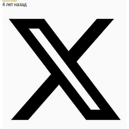
4 лет назад