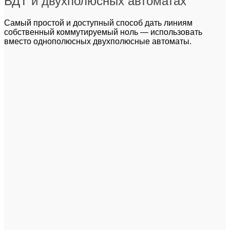
ВДТ и двухполюсных автоматах
Самый простой и доступный способ дать линиям
собственный коммутируемый ноль — использовать
вместо однополюсных двухполюсные автоматы.