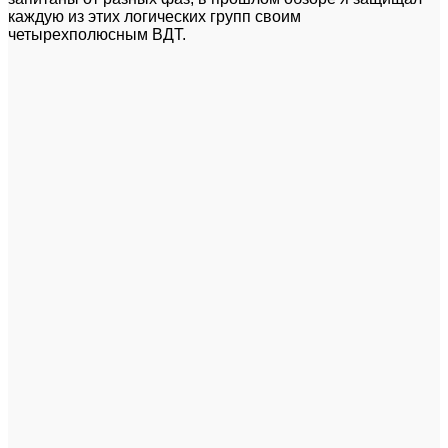
каждую из этих логических групп своим
четырехполюсным ВДТ.