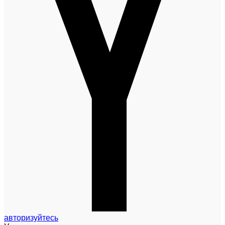
авторизуйтесь