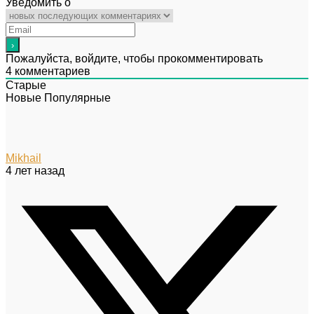
Уведомить о
Пожалуйста, войдите, чтобы прокомментировать
4
комментариев
Старые
Новые
Популярные
Mikhail
4 лет назад