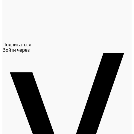
Подписаться
Войти через