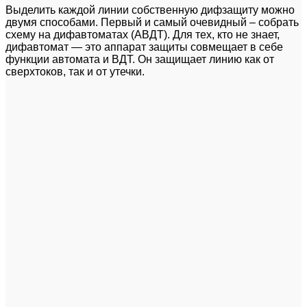
Выделить каждой линии собственную дифзащиту можно
двумя способами. Первый и самый очевидный – собрать
схему на дифавтоматах (АВДТ). Для тех, кто не знает,
дифавтомат — это аппарат защиты совмещает в себе
функции автомата и ВДТ. Он защищает линию как от
сверхтоков, так и от утечки.