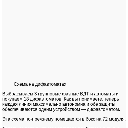
Схема на дифавтоматах
Выбрасываем 3 групповые фазные ВДТ и автоматы и
покупаем 18 дифавтоматов. Как вы понимаете, теперь
каждая линия максимально автономна и обе защиты
обеспечиваются одним устройством — дифавтоматом.
Эта схема по-прежнему помещается в бокс на 72 модуля.