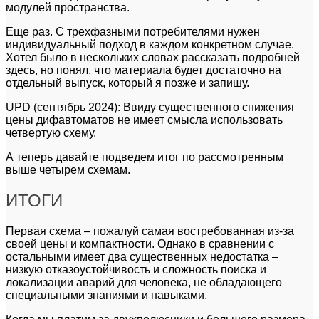
модулей пространства.
Еще раз. С трехфазными потребителями нужен
индивидуальный подход в каждом конкретном случае.
Хотел было в нескольких словах рассказать подробней
здесь, но понял, что материала будет достаточно на
отдельный выпуск, который я позже и запишу.
UPD (сентябрь 2024): Ввиду существенного снижения
цены дифавтоматов не имеет смысла использовать
четвертую схему.
А теперь давайте подведем итог по рассмотренным
выше четырем схемам.
ИТОГИ
Первая схема – пожалуй самая востребованная из-за
своей цены и компактности. Однако в сравнении с
остальными имеет два существенных недостатка –
низкую отказоустойчивость и сложность поиска и
локализации аварий для человека, не обладающего
специальными знаниями и навыками.