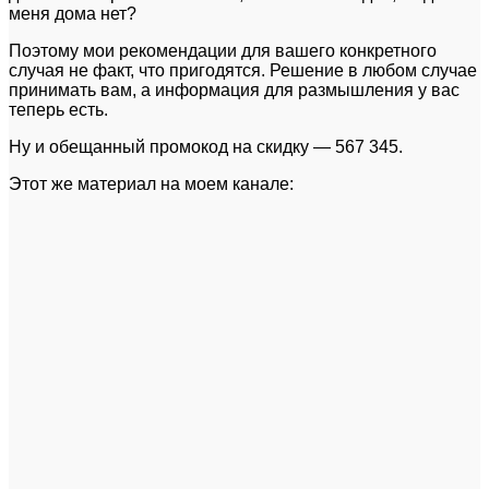
меня дома нет?
Поэтому мои рекомендации для вашего конкретного
случая не факт, что пригодятся. Решение в любом случае
принимать вам, а информация для размышления у вас
теперь есть.
Ну и обещанный промокод на скидку — 567 345.
Этот же материал на моем канале: